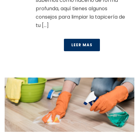
sabemos cómo hacerlo de forma
profunda, aquí tienes algunos
consejos para limpiar la tapicería de
tu [...]
LEER MAS