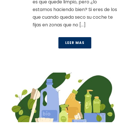
es que quede limpio, pero ¿lo
estamos haciendo bien? Si eres de los
que cuando queda seco su coche te
fijas en zonas que no [...]
LEER MAS