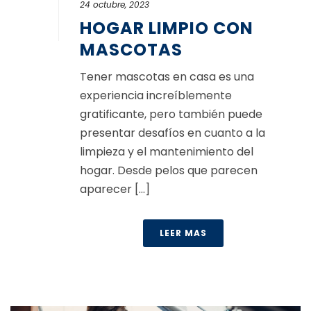
24 octubre, 2023
HOGAR LIMPIO CON
MASCOTAS
Tener mascotas en casa es una
experiencia increíblemente
gratificante, pero también puede
presentar desafíos en cuanto a la
limpieza y el mantenimiento del
hogar. Desde pelos que parecen
aparecer [...]
LEER MAS