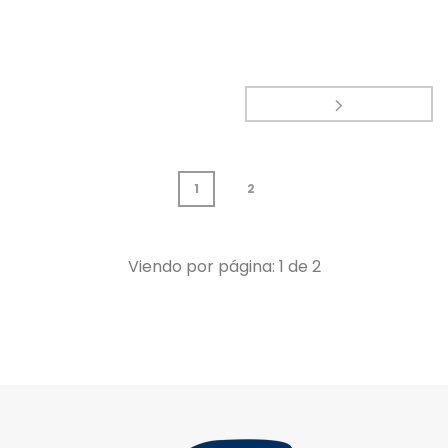
1
2
Viendo por página:
1
de
2