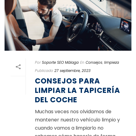
Por
Soporte SEO Málaga
En
Consejos
,
limpieza
Publicado
27 septiembre, 2023
CONSEJOS PARA
LIMPIAR LA TAPICERÍA
DEL COCHE
Muchas veces nos olvidamos de
mantener nuestro vehículo limpio y
cuando vamos a limpiarlo no