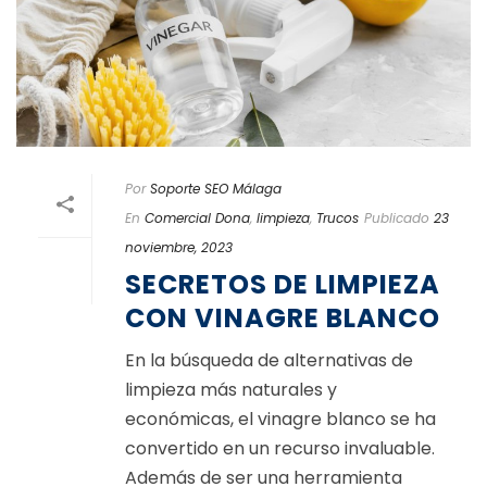
Por
Soporte SEO Málaga
En
Comercial Dona
,
limpieza
,
Trucos
Publicado
23
noviembre, 2023
SECRETOS DE LIMPIEZA
CON VINAGRE BLANCO
En la búsqueda de alternativas de
limpieza más naturales y
económicas, el vinagre blanco se ha
convertido en un recurso invaluable.
Además de ser una herramienta