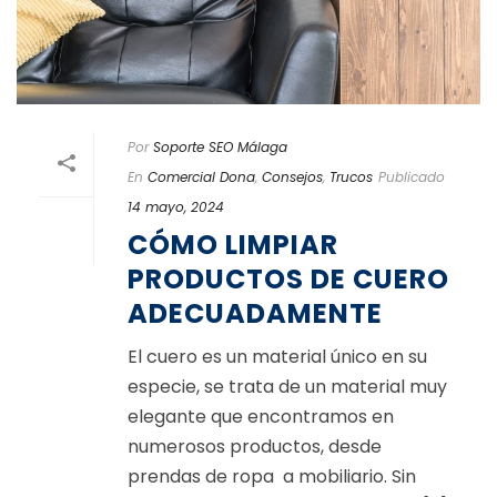
Por
Soporte SEO Málaga
En
Comercial Dona
,
Consejos
,
Trucos
Publicado
14 mayo, 2024
CÓMO LIMPIAR
PRODUCTOS DE CUERO
ADECUADAMENTE
El cuero es un material único en su
especie, se trata de un material muy
elegante que encontramos en
numerosos productos, desde
prendas de ropa a mobiliario. Sin