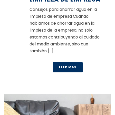
Consejos para ahorrar agua en la
limpieza de empresa Cuando
hablamos de ahorrar agua en la
limpieza de la empresa, no solo
estamos contribuyendo al cuidado
del medio ambiente, sino que
también [...]
LEER MAS