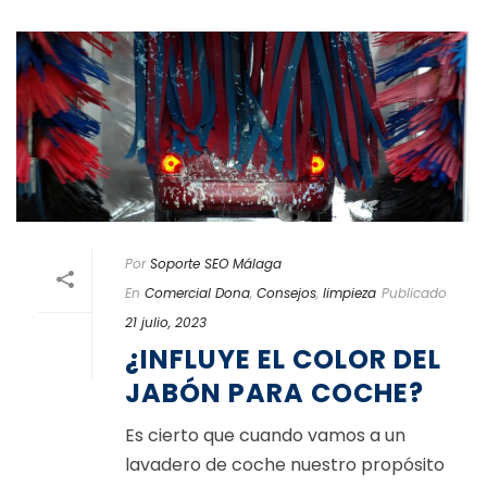
Por
Soporte SEO Málaga
En
Comercial Dona
,
Consejos
,
limpieza
Publicado
21 julio, 2023
¿INFLUYE EL COLOR DEL
JABÓN PARA COCHE?
Es cierto que cuando vamos a un
lavadero de coche nuestro propósito