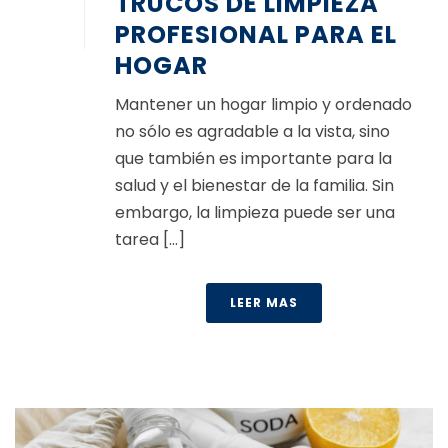
TRUCOS DE LIMPIEZA
PROFESIONAL PARA EL
HOGAR
Mantener un hogar limpio y ordenado
no sólo es agradable a la vista, sino
que también es importante para la
salud y el bienestar de la familia. Sin
embargo, la limpieza puede ser una
tarea [...]
LEER MAS