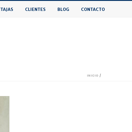
TAJAS
CLIENTES
BLOG
CONTACTO
INICIO
/