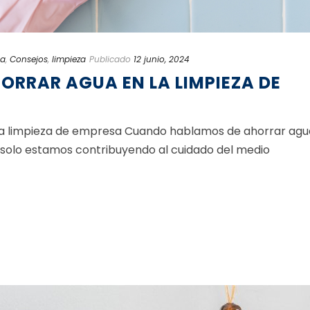
na
,
Consejos
,
limpieza
Publicado
12 junio, 2024
RRAR AGUA EN LA LIMPIEZA DE
la limpieza de empresa Cuando hablamos de ahorrar agu
o solo estamos contribuyendo al cuidado del medio