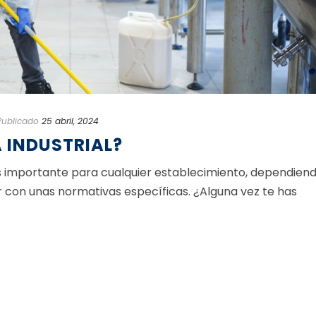
Publicado
25 abril, 2024
A INDUSTRIAL?
 es importante para cualquier establecimiento, dependien
r con unas normativas específicas. ¿Alguna vez te has