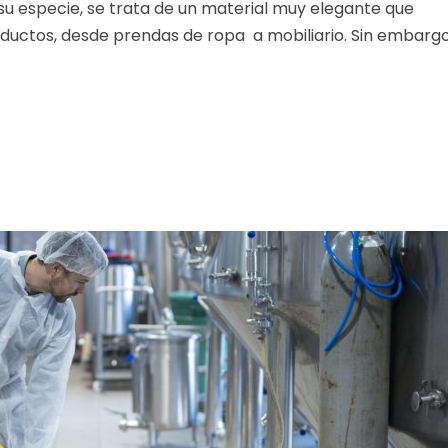
 su especie, se trata de un material muy elegante que
ctos, desde prendas de ropa a mobiliario. Sin embargo