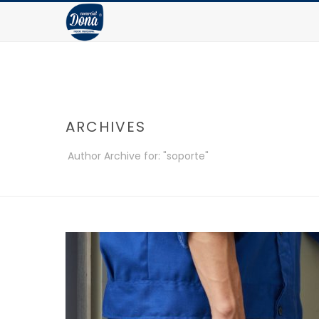
ARCHIVES
Author Archive for: "soporte"