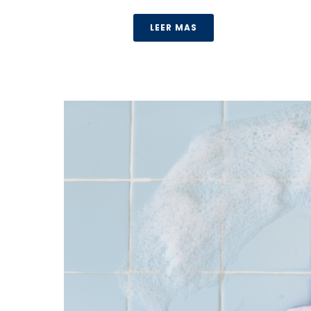
LEER MAS