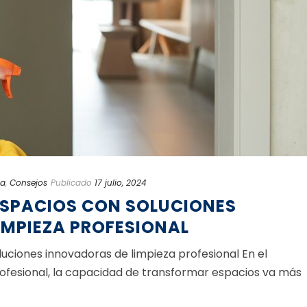
na
,
Consejos
Publicado
17 julio, 2024
SPACIOS CON SOLUCIONES
IMPIEZA PROFESIONAL
ciones innovadoras de limpieza profesional En el
ofesional, la capacidad de transformar espacios va más