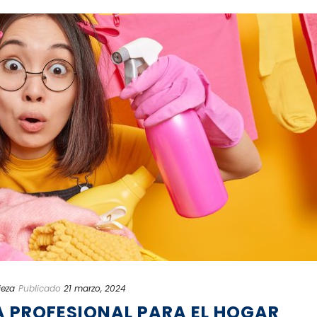
ieza
Publicado
21 marzo, 2024
A PROFESIONAL PARA EL HOGAR