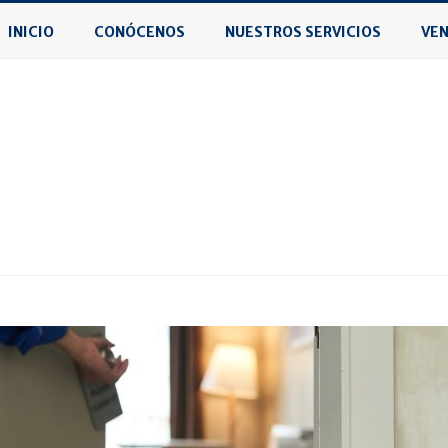
INICIO
CONÓCENOS
NUESTROS SERVICIOS
VEN