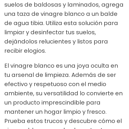
suelos de baldosas y laminados, agrega
una taza de vinagre blanco a un balde
de agua tibia. Utiliza esta solución para
limpiar y desinfectar tus suelos,
dejándolos relucientes y listos para
recibir elogios.
El vinagre blanco es una joya oculta en
tu arsenal de limpieza. Además de ser
efectivo y respetuoso con el medio
ambiente, su versatilidad lo convierte en
un producto imprescindible para
mantener un hogar limpio y fresco.
Prueba estos trucos y descubre cómo el