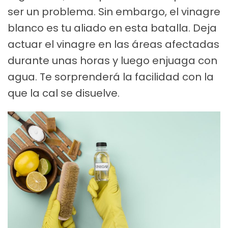
ser un problema. Sin embargo, el vinagre
blanco es tu aliado en esta batalla. Deja
actuar el vinagre en las áreas afectadas
durante unas horas y luego enjuaga con
agua. Te sorprenderá la facilidad con la
que la cal se disuelve.