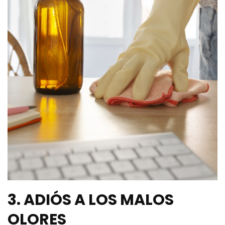
3. ADIÓS A LOS MALOS
OLORES