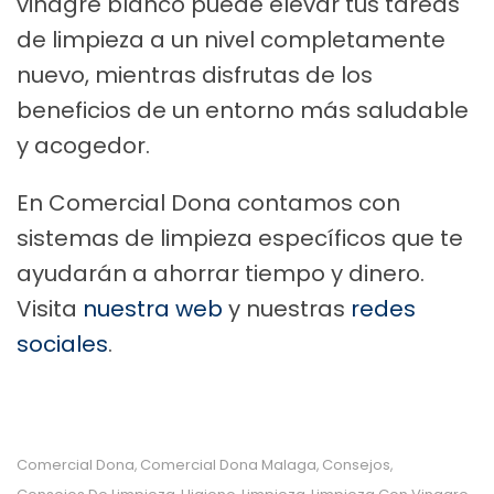
vinagre blanco puede elevar tus tareas
de limpieza a un nivel completamente
nuevo, mientras disfrutas de los
beneficios de un entorno más saludable
y acogedor.
En Comercial Dona contamos con
sistemas de limpieza específicos que te
ayudarán a ahorrar tiempo y dinero.
Visita
nuestra web
y nuestras
redes
sociales
.
Comercial Dona
Comercial Dona Malaga
Consejos
,
,
,