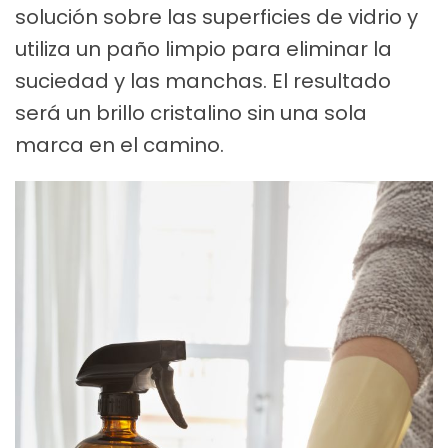
solución sobre las superficies de vidrio y
utiliza un paño limpio para eliminar la
suciedad y las manchas. El resultado
será un brillo cristalino sin una sola
marca en el camino.