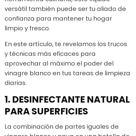
versátil también puede ser tu aliado de
confianza para mantener tu hogar
limpio y fresco.
En este artículo, te revelamos los trucos
y técnicas más eficaces para
aprovechar al máximo el poder del
vinagre blanco en tus tareas de limpieza
diarias.
1. DESINFECTANTE NATURAL
PARA SUPERFICIES
La combinación de partes iguales de