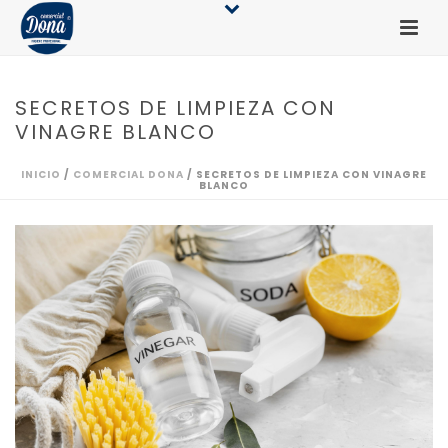
SECRETOS DE LIMPIEZA CON
VINAGRE BLANCO
INICIO
/
COMERCIAL DONA
/ SECRETOS DE LIMPIEZA CON VINAGRE
BLANCO