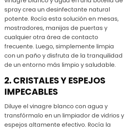
vinagre blanco y agua en una botella de
spray crea un desinfectante natural
potente. Rocía esta solución en mesas,
mostradores, manijas de puertas y
cualquier otra área de contacto
frecuente. Luego, simplemente limpia
con un paño y disfruta de la tranquilidad
de un entorno más limpio y saludable.
2. CRISTALES Y ESPEJOS
IMPECABLES
Diluye el vinagre blanco con agua y
transfórmalo en un limpiador de vidrios y
espejos altamente efectivo. Rocía la