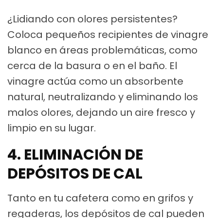
¿Lidiando con olores persistentes?
Coloca pequeños recipientes de vinagre
blanco en áreas problemáticas, como
cerca de la basura o en el baño. El
vinagre actúa como un absorbente
natural, neutralizando y eliminando los
malos olores, dejando un aire fresco y
limpio en su lugar.
4. ELIMINACIÓN DE
DEPÓSITOS DE CAL
Tanto en tu cafetera como en grifos y
regaderas, los depósitos de cal pueden