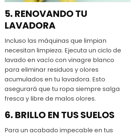
5. RENOVANDO TU
LAVADORA
Incluso las máquinas que limpian
necesitan limpieza. Ejecuta un ciclo de
lavado en vacío con vinagre blanco
para eliminar residuos y olores
acumulados en tu lavadora. Esto
asegurará que tu ropa siempre salga
fresca y libre de malos olores.
6. BRILLO EN TUS SUELOS
Para un acabado impecable en tus