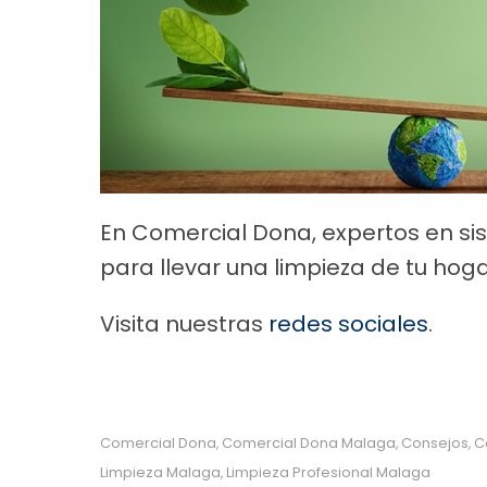
En Comercial Dona, expertos en sis
para llevar una limpieza de tu hoga
Visita nuestras
redes sociales
.
Comercial Dona
Comercial Dona Malaga
Consejos
C
,
,
,
Limpieza Malaga
Limpieza Profesional Malaga
,