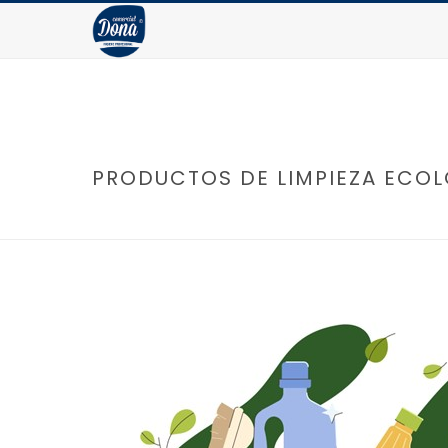
PRODUCTOS DE LIMPIEZA ECOL