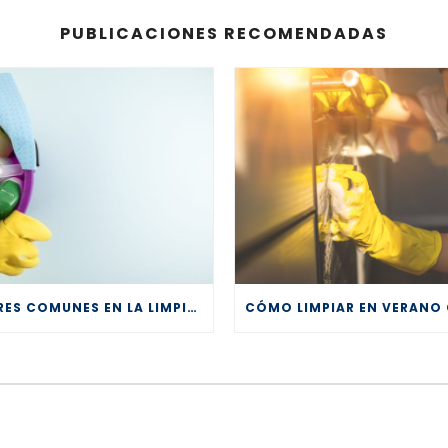
PUBLICACIONES RECOMENDADAS
ERRORES COMUNES EN LA LIMPIEZA PROFESIONAL Y CÓMO EVITARLOS