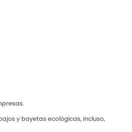
mpresas.
ajos y bayetas ecológicas, incluso,