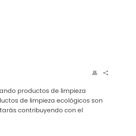
zando productos de limpieza
ductos de limpieza ecológicos son
tarás contribuyendo con el