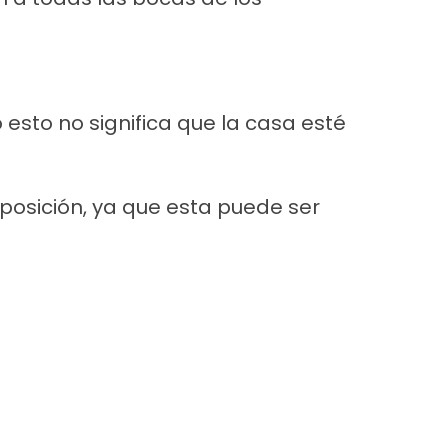
esto no significa que la casa esté
posición, ya que esta puede ser