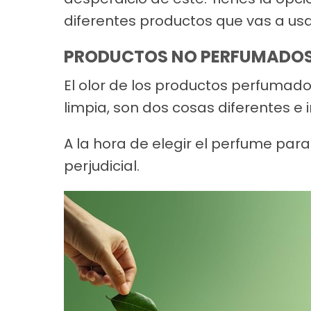
diferentes productos que vas a usa
PRODUCTOS NO PERFUMADOS
El olor de los productos perfumado
limpia, son dos cosas diferentes e
A la hora de elegir el perfume par
perjudicial.