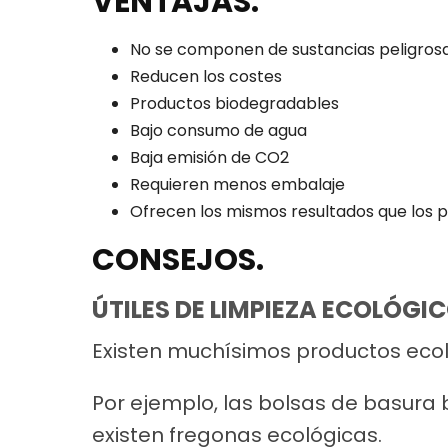
VENTAJAS.
No se componen de sustancias peligros
Reducen los costes
Productos biodegradables
Bajo consumo de agua
Baja emisión de CO2
Requieren menos embalaje
Ofrecen los mismos resultados que los
CONSEJOS.
ÚTILES DE LIMPIEZA ECOLÓGIC
Existen muchísimos productos eco
Por ejemplo, las bolsas de basura 
existen fregonas ecológicas.