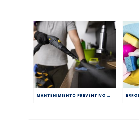
MANTENIMIENTO PREVENTIVO VS LIMPIEZA REACTIVA