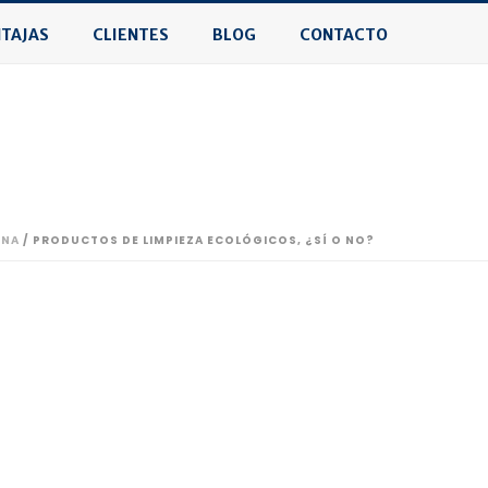
TAJAS
CLIENTES
BLOG
CONTACTO
ONA
/ PRODUCTOS DE LIMPIEZA ECOLÓGICOS, ¿SÍ O NO?