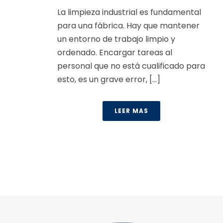
La limpieza industrial es fundamental
para una fábrica. Hay que mantener
un entorno de trabajo limpio y
ordenado. Encargar tareas al
personal que no está cualificado para
esto, es un grave error, [...]
LEER MAS