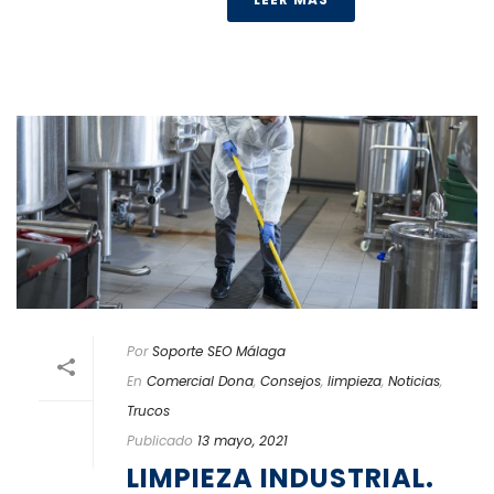
Por
Soporte SEO Málaga
En
Comercial Dona
,
Consejos
,
limpieza
,
Noticias
,
Trucos
Publicado
13 mayo, 2021
LIMPIEZA INDUSTRIAL.