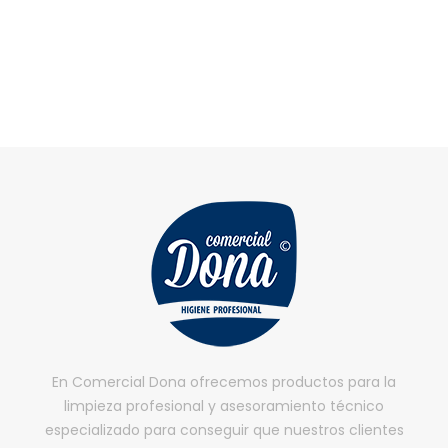
En Comercial Dona ofrecemos productos para la
limpieza profesional y asesoramiento técnico
especializado para conseguir que nuestros clientes