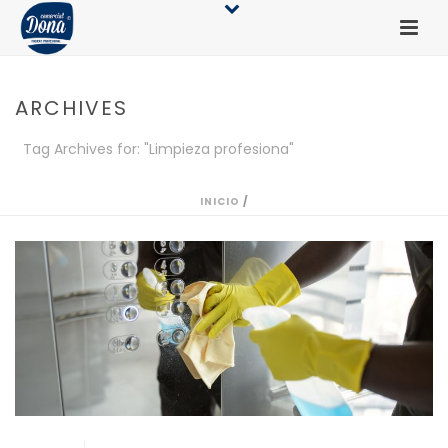
ARCHIVES
Tag Archives for: "Limpieza profesiona"
INICIO
/