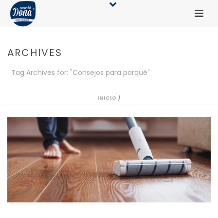
ARCHIVES
Tag Archives for: "Consejos para parqué"
INICIO
/