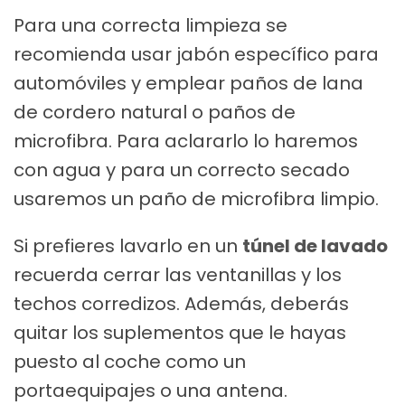
Para una correcta limpieza se
recomienda usar jabón específico para
automóviles y emplear paños de lana
de cordero natural o paños de
microfibra. Para aclararlo lo haremos
con agua y para un correcto secado
usaremos un paño de microfibra limpio.
Si prefieres lavarlo en un
túnel de lavado
recuerda cerrar las ventanillas y los
techos corredizos. Además, deberás
quitar los suplementos que le hayas
puesto al coche como un
portaequipajes o una antena.