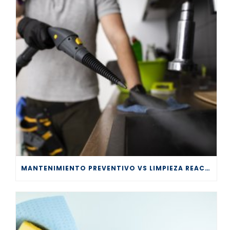
MANTENIMIENTO PREVENTIVO VS LIMPIEZA REACTIVA