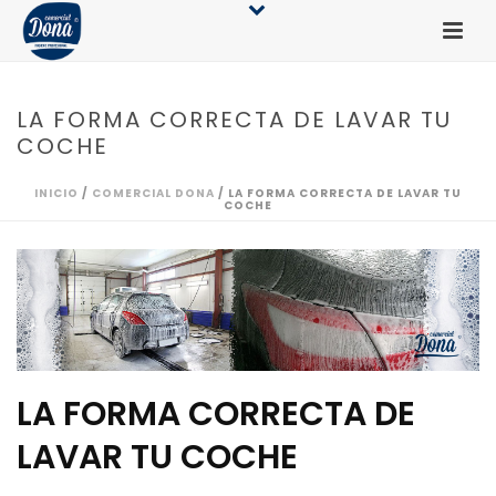
LA FORMA CORRECTA DE LAVAR TU
COCHE
INICIO
/
COMERCIAL DONA
/ LA FORMA CORRECTA DE LAVAR TU
COCHE
LA FORMA CORRECTA DE
LAVAR TU COCHE