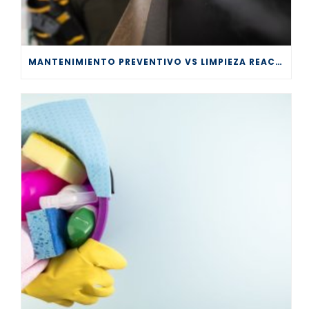
MANTENIMIENTO PREVENTIVO VS LIMPIEZA REACTIVA