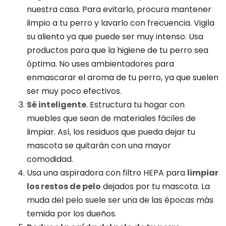
nuestra casa. Para evitarlo, procura mantener
limpio a tu perro y lavarlo con frecuencia. Vigila
su aliento ya que puede ser muy intenso. Usa
productos para que la higiene de tu perro sea
óptima. No uses ambientadores para
enmascarar el aroma de tu perro, ya que suelen
ser muy poco efectivos.
Sé inteligente
. Estructura tu hogar con
muebles que sean de materiales fáciles de
limpiar. Así, los residuos que pueda dejar tu
mascota se quitarán con una mayor
comodidad.
Usa una aspiradora con filtro HEPA para
limpiar
los restos de pelo
dejados por tu mascota. La
muda del pelo suele ser una de las épocas más
temida por los dueños.