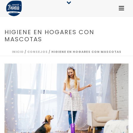
HIGIENE EN HOGARES CON
MASCOTAS
INICIO
/
CONSEJOS
/ HIGIENE EN HOGARES CON MASCOTAS