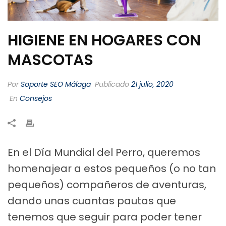
HIGIENE EN HOGARES CON
MASCOTAS
Por
Soporte SEO Málaga
Publicado
21 julio, 2020
En
Consejos
En el Día Mundial del Perro, queremos
homenajear a estos pequeños (o no tan
pequeños) compañeros de aventuras,
dando unas cuantas pautas que
tenemos que seguir para poder tener