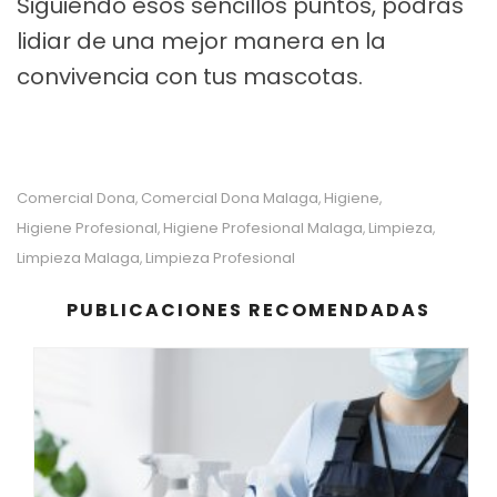
Siguiendo esos sencillos puntos, podrás
lidiar de una mejor manera en la
convivencia con tus mascotas.
Comercial Dona
Comercial Dona Malaga
Higiene
,
,
,
Higiene Profesional
Higiene Profesional Malaga
Limpieza
,
,
,
Limpieza Malaga
Limpieza Profesional
,
PUBLICACIONES RECOMENDADAS