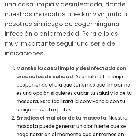
una casa limpia y desinfectada, donde
nuestras mascotas puedan vivir junto a
nosotros sin riesgo de coger ninguna
infección o enfermedad. Para ello es
muy importante seguir una serie de
indicaciones:
Mantén la casa limpia y desinfectada con
productos de calidad
. Acumular el trabajo
posponiendo el día que tenemos que limpiar no
es una opción si quieres cuidar tu salud y la de tu
mascota. Esto facilitará la convivencia con tu
amigo de cuatro patas.
Erradica
el mal olor de tu mascota
. Nuestra
mascota puede generar un olor fuerte que se
haga notar en el momento que entramos en