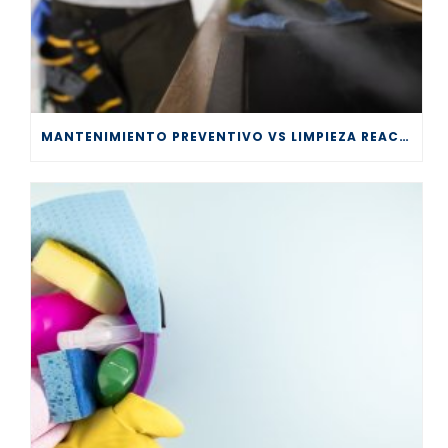
MANTENIMIENTO PREVENTIVO VS LIMPIEZA REACTIVA