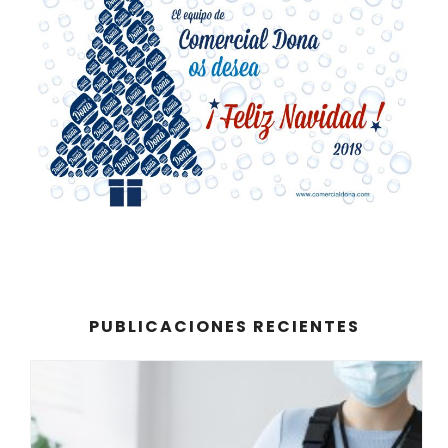
PUBLICACIONES RECIENTES