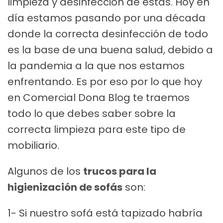
limpieza y desinfección de estas. Hoy en
día estamos pasando por una década
donde la correcta desinfección de todo
es la base de una buena salud, debido a
la pandemia a la que nos estamos
enfrentando. Es por eso por lo que hoy
en Comercial Dona Blog te traemos
todo lo que debes saber sobre la
correcta limpieza para este tipo de
mobiliario.
Algunos de los
trucos para la
higienización de sofás
son:
1- Si nuestro sofá está tapizado habría