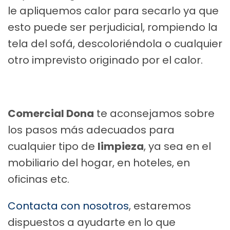
le apliquemos calor para secarlo ya que
esto puede ser perjudicial, rompiendo la
tela del sofá, descoloriéndola o cualquier
otro imprevisto originado por el calor.
Comercial Dona
te aconsejamos sobre
los pasos más adecuados para
cualquier tipo de
limpieza
, ya sea en el
mobiliario del hogar, en hoteles, en
oficinas etc.
Contacta con nosotros
, estaremos
dispuestos a ayudarte en lo que