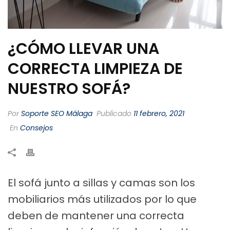
¿CÓMO LLEVAR UNA
CORRECTA LIMPIEZA DE
NUESTRO SOFÁ?
Por
Soporte SEO Málaga
Publicado
11 febrero, 2021
En
Consejos
El sofá junto a sillas y camas son los
mobiliarios más utilizados por lo que
deben de mantener una correcta