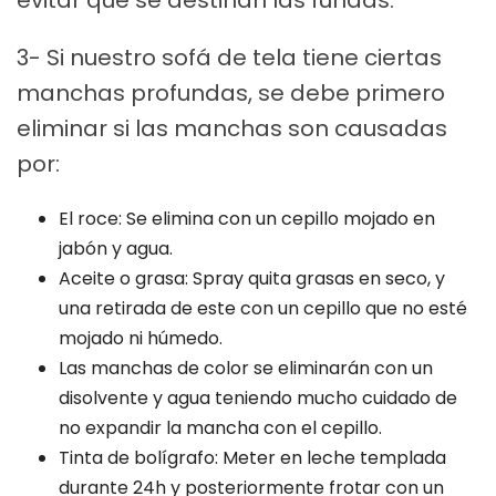
3- Si nuestro sofá de tela tiene ciertas
manchas profundas, se debe primero
eliminar si las manchas son causadas
por:
El roce: Se elimina con un cepillo mojado en
jabón y agua.
Aceite o grasa: Spray quita grasas en seco, y
una retirada de este con un cepillo que no esté
mojado ni húmedo.
Las manchas de color se eliminarán con un
disolvente y agua teniendo mucho cuidado de
no expandir la mancha con el cepillo.
Tinta de bolígrafo: Meter en leche templada
durante 24h y posteriormente frotar con un