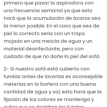
primero que pasar la aspiradora con
una frecuencia semanal ya que esto
hará que la acumulación de ácaros sea
la menor posible. En el caso que sea de
piel lo correcto seria con un trapo
mojado en una mezcla de agua y un
material desinfectante, pero con
cuidado de que no dañe la piel del sofá.
2- Si nuestro sofá está cubierto con
fundas antes de lavarlas es aconsejable
meterlas en la bañera con una buena
cantidad de agua y sal, esto hará que la
fijación de los colores se mantenga y
evitar que se destiñan las fundas.