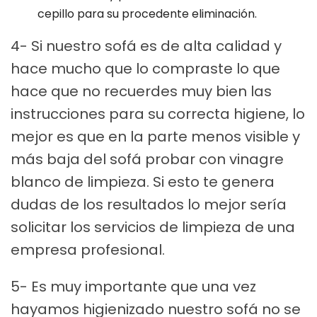
cepillo para su procedente eliminación.
4- Si nuestro sofá es de alta calidad y
hace mucho que lo compraste lo que
hace que no recuerdes muy bien las
instrucciones para su correcta higiene, lo
mejor es que en la parte menos visible y
más baja del sofá probar con vinagre
blanco de limpieza. Si esto te genera
dudas de los resultados lo mejor sería
solicitar los servicios de limpieza de una
empresa profesional.
5- Es muy importante que una vez
hayamos higienizado nuestro sofá no se