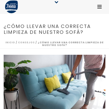
¿CÓMO LLEVAR UNA CORRECTA
LIMPIEZA DE NUESTRO SOFÁ?
INICIO
/
CONSEJOS
/ ¿CÓMO LLEVAR UNA CORRECTA LIMPIEZA DE
NUESTRO SOFÁ?