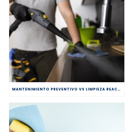
MANTENIMIENTO PREVENTIVO VS LIMPIEZA REACTIVA