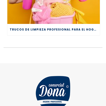
TRUCOS DE LIMPIEZA PROFESIONAL PARA EL HOGAR