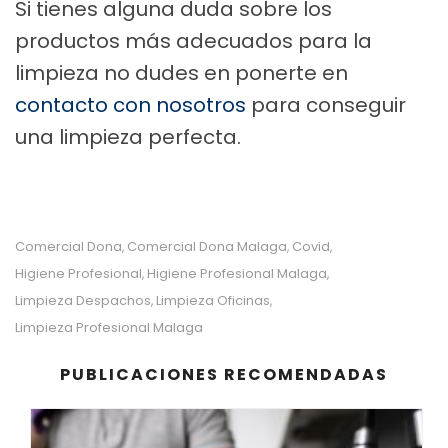
Si tienes alguna duda sobre los
productos más adecuados para la
limpieza no dudes en ponerte en
contacto con nosotros
para conseguir
una limpieza perfecta.
Comercial Dona
Comercial Dona Malaga
Covid
,
,
,
Higiene Profesional
Higiene Profesional Malaga
,
,
Limpieza Despachos
Limpieza Oficinas
,
,
Limpieza Profesional Malaga
PUBLICACIONES RECOMENDADAS