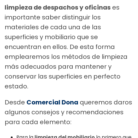
limpieza de despachos y oficinas
es
importante saber distinguir los
materiales de cada una de las
superficies y mobiliario que se
encuentran en ellos. De esta forma
emplearemos los métodos de limpieza
más adecuados para mantener y
conservar las superficies en perfecto
estado.
Desde
Comercial Dona
queremos daros
algunos consejos y recomendaciones
para cada elemento:
Para la
limpieza del mobiliario
lo primero que