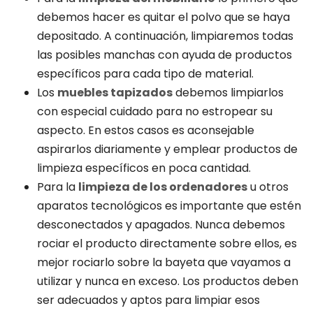
debemos hacer es quitar el polvo que se haya
depositado. A continuación, limpiaremos todas
las posibles manchas con ayuda de productos
específicos para cada tipo de material.
Los
muebles tapizados
debemos limpiarlos
con especial cuidado para no estropear su
aspecto. En estos casos es aconsejable
aspirarlos diariamente y emplear productos de
limpieza específicos en poca cantidad.
Para la
limpieza de los ordenadores
u otros
aparatos tecnológicos es importante que estén
desconectados y apagados. Nunca debemos
rociar el producto directamente sobre ellos, es
mejor rociarlo sobre la bayeta que vayamos a
utilizar y nunca en exceso. Los productos deben
ser adecuados y aptos para limpiar esos