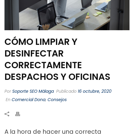
CÓMO LIMPIAR Y
DESINFECTAR
CORRECTAMENTE
DESPACHOS Y OFICINAS
Por
Soporte SEO Málaga
Publicado
16 octubre, 2020
En
Comercial Dona
,
Consejos
A la hora de hacer una correcta