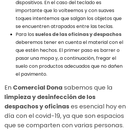
dispositivos. En el caso del teclado es
importante que lo volteemos y con suaves
toques intentemos que salgan los objetos que
se encuentren atrapados entre las teclas.
Para los
suelos de las oficinas y despachos
deberemos tener en cuenta el material con el
que estén hechos. El primer paso es barrer o
pasar una mopa y, a continuación, fregar el
suelo con productos adecuados que no dañen
el pavimento.
En
Comercial Dona
sabemos que la
limpieza y desinfección de los
despachos y oficinas
es esencial hoy en
día con el covid-19, ya que son espacios
que se comparten con varias personas.