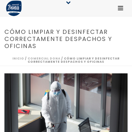
CÓMO LIMPIAR Y DESINFECTAR
CORRECTAMENTE DESPACHOS Y
OFICINAS
INICIO
/
COMERCIAL DONA
/ CÓMO LIMPIAR Y DESINFECTAR
CORRECTAMENTE DESPACHOS Y OFICINAS