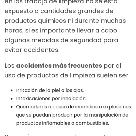
en los trabajo de limpieza no se está
expuesto a cantidades grandes de
productos químicos ni durante muchas
horas, si es importante llevar a cabo
algunas medidas de seguridad para
evitar accidentes.
Los
accidentes más frecuentes
por el
uso de productos de limpieza suelen ser:
Irritación de la piel o los ojos.
Intoxicaciones por inhalación.
Quemaduras a causa de incendios o explosiones
que se puedan producir por la manipulación de
productos inflamables o combustibles.