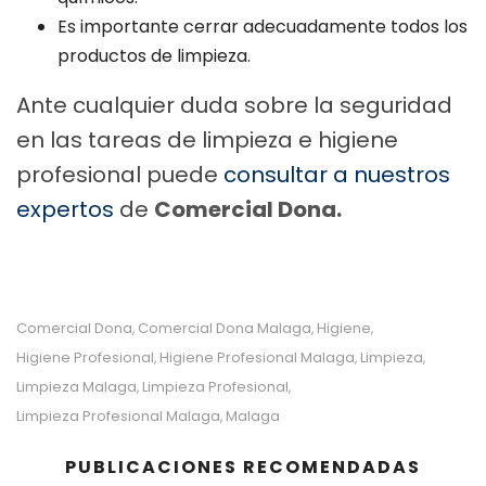
Es importante cerrar adecuadamente todos los
productos de limpieza.
Ante cualquier duda sobre la seguridad
en las tareas de limpieza e higiene
profesional puede
consultar a nuestros
expertos
de
Comercial Dona.
Comercial Dona
Comercial Dona Malaga
Higiene
,
,
,
Higiene Profesional
Higiene Profesional Malaga
Limpieza
,
,
,
Limpieza Malaga
Limpieza Profesional
,
,
Limpieza Profesional Malaga
Malaga
,
PUBLICACIONES RECOMENDADAS