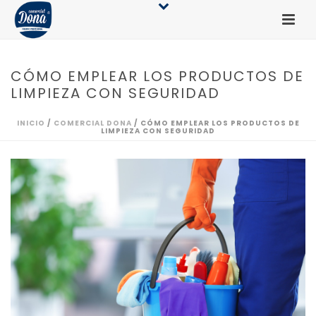
CÓMO EMPLEAR LOS PRODUCTOS DE
LIMPIEZA CON SEGURIDAD
INICIO
/
COMERCIAL DONA
/ CÓMO EMPLEAR LOS PRODUCTOS DE
LIMPIEZA CON SEGURIDAD