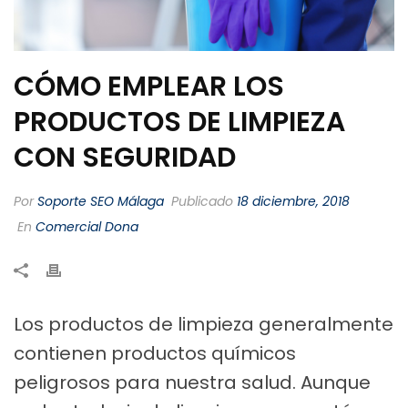
CÓMO EMPLEAR LOS
PRODUCTOS DE LIMPIEZA
CON SEGURIDAD
Por
Soporte SEO Málaga
Publicado
18 diciembre, 2018
En
Comercial Dona
Los productos de limpieza generalmente
contienen productos químicos
peligrosos para nuestra salud. Aunque