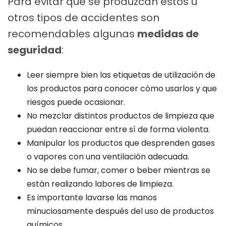
Para evitar que se produzcan estos u
otros tipos de accidentes son
recomendables algunas
medidas de
seguridad
:
Leer siempre bien las etiquetas de utilización de
los productos para conocer cómo usarlos y que
riesgos puede ocasionar.
No mezclar distintos productos de limpieza que
puedan reaccionar entre sí de forma violenta.
Manipular los productos que desprenden gases
o vapores con una ventilación adecuada.
No se debe fumar, comer o beber mientras se
están realizando labores de limpieza.
Es importante lavarse las manos
minuciosamente después del uso de productos
químicos.