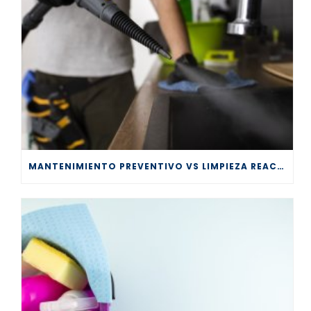
MANTENIMIENTO PREVENTIVO VS LIMPIEZA REACTIVA