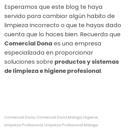
Esperamos que este blog te haya
servido para cambiar algún habito de
limpieza incorrecto o que te hayas dado
cuenta que lo haces bien. Recuerda que
C
omercial Dona
es una empresa
especializada en proporcionar
soluciones sobre
productos y sistemas
de limpieza e higiene profesional
.
Comercial Dona
Comercial Dona Malaga
Higiene
,
,
,
Limpieza Profesional
Limpieza Profesional Malaga
,