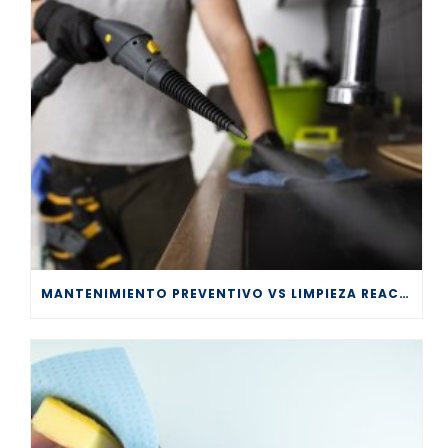
MANTENIMIENTO PREVENTIVO VS LIMPIEZA REACTIVA