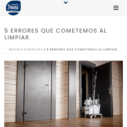
5 ERRORES QUE COMETEMOS AL
LIMPIAR.
INICIO
/
CONSEJOS
/ 5 ERRORES QUE COMETEMOS AL LIMPIAR.