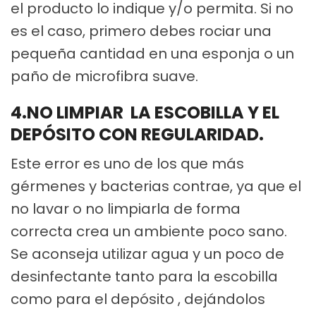
el producto lo indique y/o permita. Si no
es el caso, primero debes
rociar una
pequeña cantidad en una esponja o un
paño de microfibra suave.
4.NO LIMPIAR LA ESCOBILLA Y EL
DEPÓSITO CON REGULARIDAD.
Este error es uno de los que más
gérmenes y bacterias contrae, ya que el
no lavar o no limpiarla de forma
correcta crea un ambiente poco sano.
Se aconseja utilizar agua y un poco de
desinfectante tanto para la escobilla
como para el depósito , dejándolos