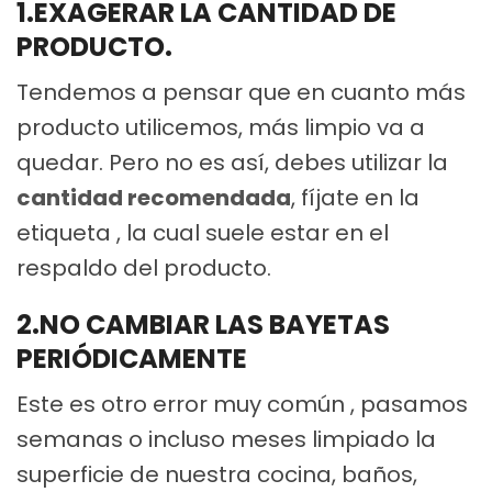
1.EXAGERAR LA CANTIDAD DE
PRODUCTO.
Tendemos a pensar que en cuanto más
producto utilicemos, más limpio va a
quedar. Pero no es así, debes utilizar la
cantidad recomendada
, fíjate en la
etiqueta , la cual suele estar en el
respaldo del producto.
2.NO CAMBIAR LAS BAYETAS
PERIÓDICAMENTE
Este es otro error muy común , pasamos
semanas o incluso meses limpiado la
superficie de nuestra cocina, baños,