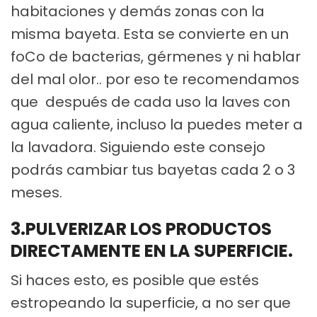
habitaciones y demás zonas con la
misma bayeta. Esta se convierte en un
foCo de bacterias, gérmenes y ni hablar
del mal olor.. por eso te recomendamos
que después de cada uso la laves con
agua caliente, incluso la puedes meter a
la lavadora. Siguiendo este consejo
podrás cambiar tus bayetas cada 2 o 3
meses.
3.PULVERIZAR LOS PRODUCTOS
DIRECTAMENTE EN LA SUPERFICIE.
Si haces esto, es posible que estés
estropeando la superficie, a no ser que