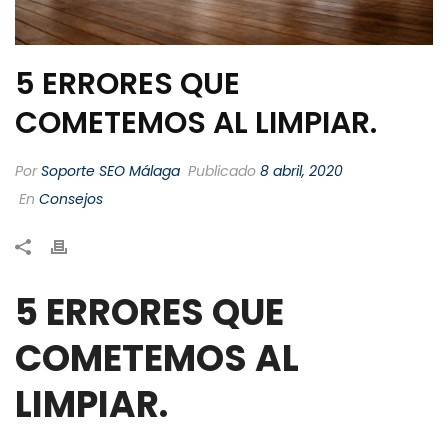
5 ERRORES QUE
COMETEMOS AL LIMPIAR.
Por
Soporte SEO Málaga
Publicado
8 abril, 2020
En
Consejos
5 ERRORES QUE
COMETEMOS AL
LIMPIAR.