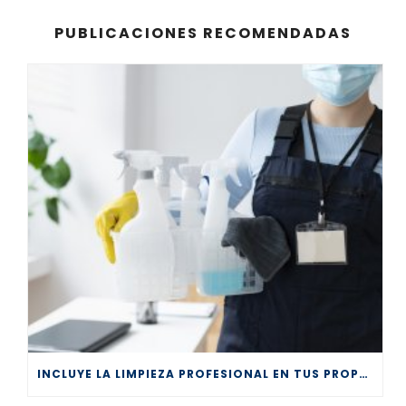
PUBLICACIONES RECOMENDADAS
INCLUYE LA LIMPIEZA PROFESIONAL EN TUS PROPÓSITOS DE AÑO NUEVO 2026