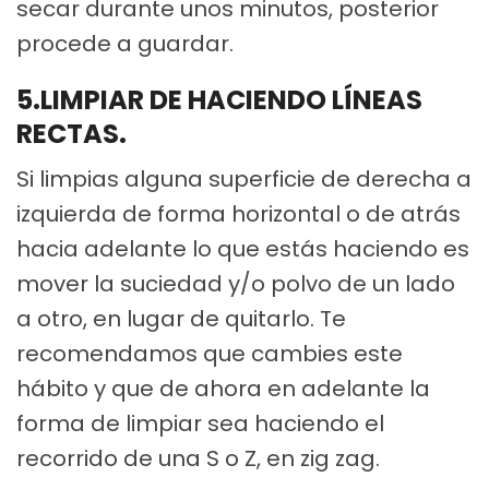
secar durante unos minutos, posterior
procede a guardar.
5.LIMPIAR DE HACIENDO LÍNEAS
RECTAS.
Si limpias alguna superficie de derecha a
izquierda de forma horizontal o de atrás
hacia adelante lo que estás haciendo es
mover la suciedad y/o polvo de un lado
a otro, en lugar de quitarlo. Te
recomendamos que cambies este
hábito y que de ahora en adelante la
forma de limpiar sea haciendo el
recorrido de una S o Z, en zig zag.