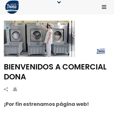
BIENVENIDOS A COMERCIAL
DONA
¡Por fin estrenamos página web!