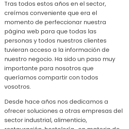
Tras todos estos años en el sector,
creímos conveniente que era el
momento de perfeccionar nuestra
página web para que todas las
personas y todos nuestros clientes
tuvieran acceso a la información de
nuestro negocio. Ha sido un paso muy
importante para nosotros que
queríamos compartir con todos
vosotros.
Desde hace años nos dedicamos a
ofrecer soluciones a otras empresas del
sector industrial, alimenticio,