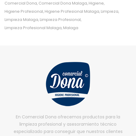
Comercial Dona
Comercial Dona Malaga
Higiene
,
,
,
Higiene Profesional
Higiene Profesional Malaga
Limpieza
,
,
,
Limpieza Malaga
Limpieza Profesional
,
,
Limpieza Profesional Malaga
Malaga
,
En Comercial Dona ofrecemos productos para la
limpieza profesional y asesoramiento técnico
especializado para conseguir que nuestros clientes