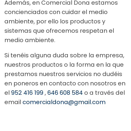
Además, en Comercial Dona estamos
concienciados con cuidar el medio
ambiente, por ello los productos y
sistemas que ofrecemos respetan el
medio ambiente.
Si tenéis alguna duda sobre la empresa,
nuestros productos o la forma en la que
prestamos nuestros servicios no dudéis
en poneros en contacto con nosotros en
el
952 416 199
,
646 608 584
o a través del
email
comercialdona@gmail.com