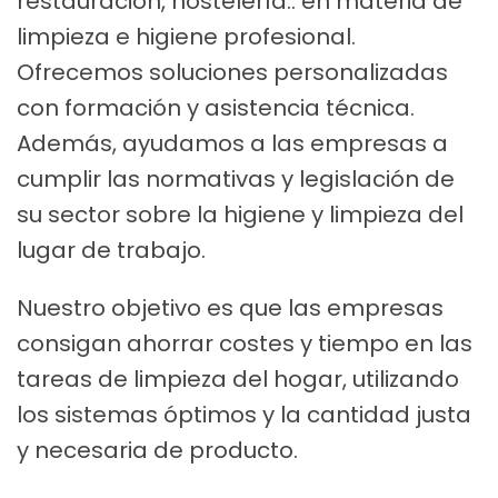
restauración, hostelería.. en materia de
limpieza e higiene profesional.
Ofrecemos soluciones personalizadas
con formación y asistencia técnica.
Además, ayudamos a las empresas a
cumplir las normativas y legislación de
su sector sobre la higiene y limpieza del
lugar de trabajo.
Nuestro objetivo es que las empresas
consigan ahorrar costes y tiempo en las
tareas de limpieza del hogar, utilizando
los sistemas óptimos y la cantidad justa
y necesaria de producto.