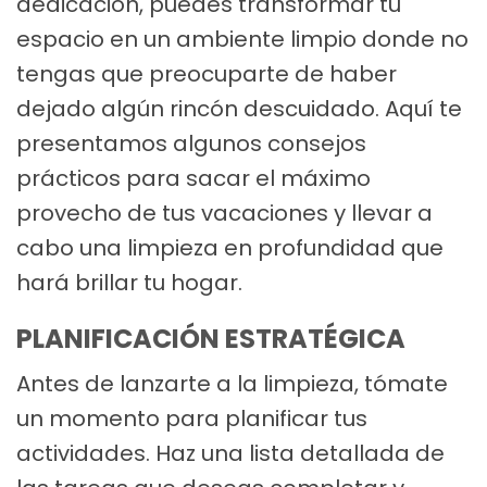
dedicación, puedes transformar tu
espacio en un ambiente limpio donde no
tengas que preocuparte de haber
dejado algún rincón descuidado. Aquí te
presentamos algunos consejos
prácticos para sacar el máximo
provecho de tus vacaciones y llevar a
cabo una limpieza en profundidad que
hará brillar tu hogar.
PLANIFICACIÓN ESTRATÉGICA
Antes de lanzarte a la limpieza, tómate
un momento para planificar tus
actividades. Haz una lista detallada de