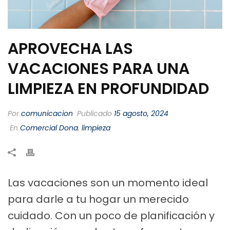
APROVECHA LAS
VACACIONES PARA UNA
LIMPIEZA EN PROFUNDIDAD
Por
comunicacion
Publicado
15 agosto, 2024
En
Comercial Dona
,
limpieza
Las vacaciones son un momento ideal
para darle a tu hogar un merecido
cuidado. Con un poco de planificación y