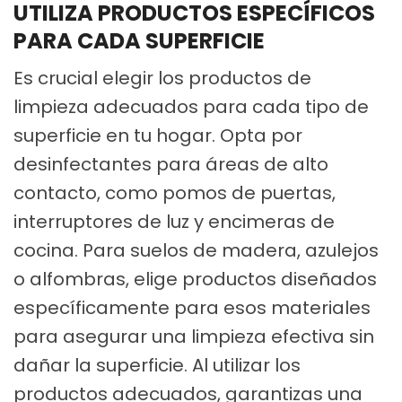
UTILIZA PRODUCTOS ESPECÍFICOS
PARA CADA SUPERFICIE
Es crucial elegir los productos de
limpieza adecuados para cada tipo de
superficie en tu hogar. Opta por
desinfectantes para áreas de alto
contacto, como pomos de puertas,
interruptores de luz y encimeras de
cocina. Para suelos de madera, azulejos
o alfombras, elige productos diseñados
específicamente para esos materiales
para asegurar una limpieza efectiva sin
dañar la superficie. Al utilizar los
productos adecuados, garantizas una