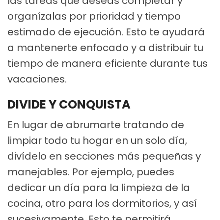
las tareas que deseas completar y
organízalas por prioridad y tiempo
estimado de ejecución. Esto te ayudará
a mantenerte enfocado y a distribuir tu
tiempo de manera eficiente durante tus
vacaciones.
DIVIDE Y CONQUISTA
En lugar de abrumarte tratando de
limpiar todo tu hogar en un solo día,
divídelo en secciones más pequeñas y
manejables. Por ejemplo, puedes
dedicar un día para la limpieza de la
cocina, otro para los dormitorios, y así
sucesivamente. Esto te permitirá