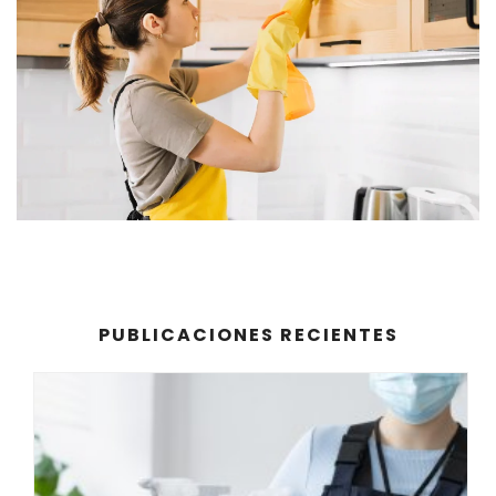
PUBLICACIONES RECIENTES