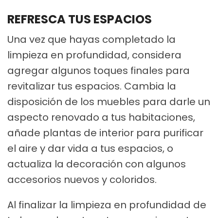
REFRESCA TUS ESPACIOS
Una vez que hayas completado la
limpieza en profundidad, considera
agregar algunos toques finales para
revitalizar tus espacios. Cambia la
disposición de los muebles para darle un
aspecto renovado a tus habitaciones,
añade plantas de interior para purificar
el aire y dar vida a tus espacios, o
actualiza la decoración con algunos
accesorios nuevos y coloridos.
Al finalizar la limpieza en profundidad de