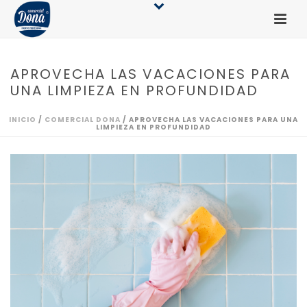
APROVECHA LAS VACACIONES PARA
UNA LIMPIEZA EN PROFUNDIDAD
INICIO
/
COMERCIAL DONA
/ APROVECHA LAS VACACIONES PARA UNA
LIMPIEZA EN PROFUNDIDAD