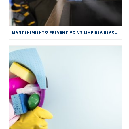
MANTENIMIENTO PREVENTIVO VS LIMPIEZA REACTIVA