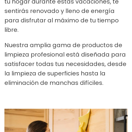
tu hogar durante estas vacaciones, te
sentirás renovado y lleno de energía
para disfrutar al máximo de tu tiempo
libre.
Nuestra amplia gama de productos de
limpieza profesional está diseñada para
satisfacer todas tus necesidades, desde
la limpieza de superficies hasta la
eliminación de manchas difíciles.