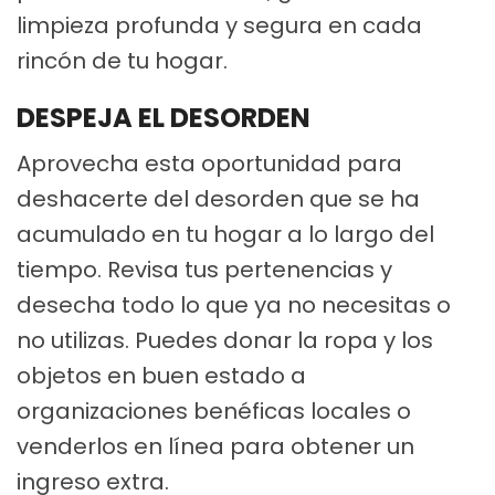
limpieza profunda y segura en cada
rincón de tu hogar.
DESPEJA EL DESORDEN
Aprovecha esta oportunidad para
deshacerte del desorden que se ha
acumulado en tu hogar a lo largo del
tiempo. Revisa tus pertenencias y
desecha todo lo que ya no necesitas o
no utilizas. Puedes donar la ropa y los
objetos en buen estado a
organizaciones benéficas locales o
venderlos en línea para obtener un
ingreso extra.