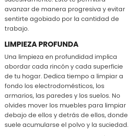
avanzar de manera progresiva y evitar
sentirte agobiado por la cantidad de
trabajo.
LIMPIEZA PROFUNDA
Una limpieza en profundidad implica
abordar cada rincón y cada superficie
de tu hogar. Dedica tiempo a limpiar a
fondo los electrodomésticos, los
armarios, las paredes y los suelos. No
olvides mover los muebles para limpiar
debajo de ellos y detrás de ellos, donde
suele acumularse el polvo y la suciedad.